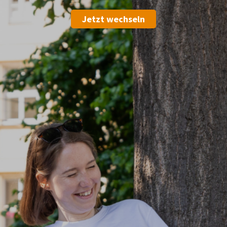
Jetzt wechseln