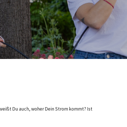
 weißt Du auch, woher Dein Strom kommt? Ist