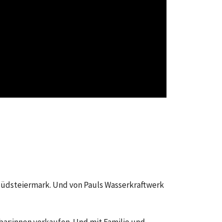
r Südsteiermark. Und von Pauls Wasserkraftwerk