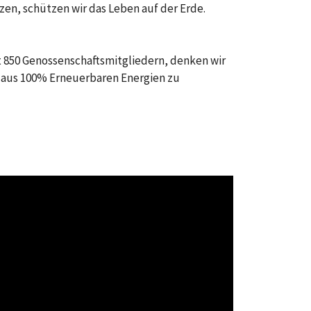
zen, schützen wir das Leben auf der Erde.
t 850 Genossenschaftsmitgliedern, denken wir
g aus 100% Erneuerbaren Energien zu