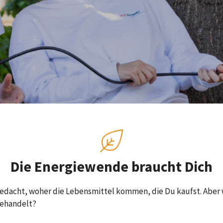
Die Energiewende braucht Dich
edacht, woher die Lebensmittel kommen, die Du kaufst. Aber
gehandelt?